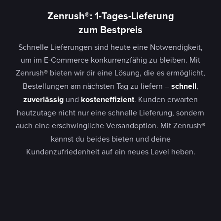
Zenrush
®:
1-Tages-Lieferung
zum Bestpreis
Schnelle Lieferungen sind heute eine Notwendigkeit,
um im E-Commerce konkurrenzfähig zu bleiben. Mit
Zenrush
®
bieten wir dir eine Lösung, die es ermöglicht,
Bestellungen am nächsten Tag zu liefern –
schnell
,
zuverlässig
und
kosteneffizient
. Kunden erwarten
heutzutage nicht nur eine schnelle Lieferung, sondern
auch eine erschwingliche Versandoption. Mit Zenrush
®
kannst du beides bieten und deine
Kundenzufriedenheit auf ein neues Level heben.