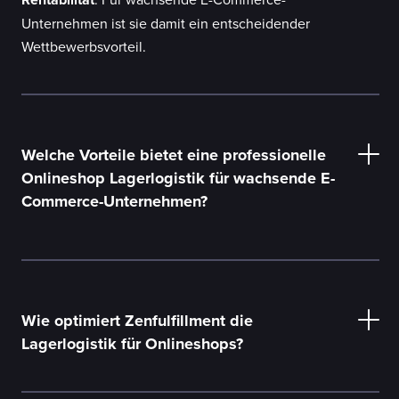
Unternehmen ist sie damit ein entscheidender
Wettbewerbsvorteil.
Welche Vorteile bietet eine professionelle
Onlineshop Lagerlogistik für wachsende E-
Commerce-Unternehmen?
professionelle Lagerlogistik
Wie optimiert Zenfulfillment die
Lagerlogistik für Onlineshops?