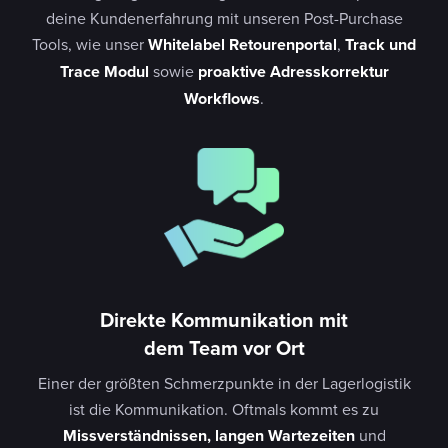
deine Kundenerfahrung mit unseren Post-Purchase
Tools, wie unser
Whitelabel Retourenportal
,
Track und
Trace Modul
sowie
proaktive Adresskorrektur
Workflows
.
Direkte Kommunikation mit
dem Team vor Ort
Einer der größten Schmerzpunkte in der Lagerlogistik
ist die Kommunikation. Oftmals kommt es zu
Missverständnissen, langen Wartezeiten
und