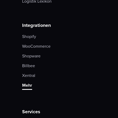
Logistik Lexikon
Integrationen
Shopify
WooCommerce
Shopware
Billbee
Xentral
Mehr
Services