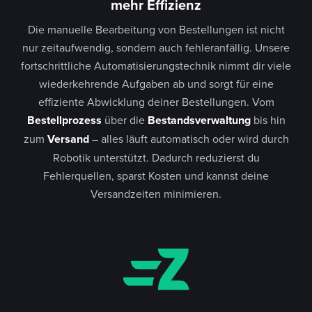
mehr Effizienz
Die manuelle Bearbeitung von Bestellungen ist nicht
nur zeitaufwendig, sondern auch fehleranfällig. Unsere
fortschrittliche Automatisierungstechnik nimmt dir viele
wiederkehrende Aufgaben ab und sorgt für eine
effiziente Abwicklung deiner Bestellungen. Vom
Bestellprozess
über die
Bestandsverwaltung
bis hin
zum
Versand
– alles läuft automatisch oder wird durch
Robotik unterstützt. Dadurch reduzierst du
Fehlerquellen, sparst Kosten und kannst deine
Versandzeiten minimieren.