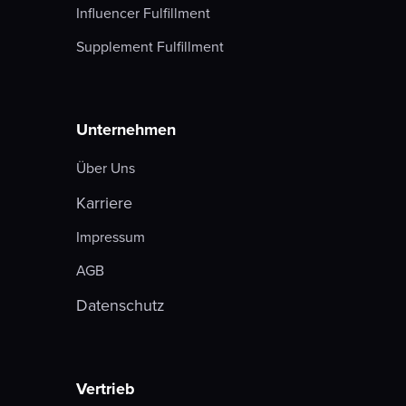
Influencer Fulfillment
Supplement Fulfillment
Unternehmen
Über Uns
Karriere
Impressum
AGB
Datenschutz
Vertrieb