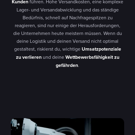
Kunden
führen. Hohe Versandkosten, eine komplexe
Lager- und Versandabwicklung und das ständige
Bedürfnis, schnell auf Nachfragespitzen zu
reagieren, sind nur einige der Herausforderungen,
die Unternehmen heute meistern müssen. Wenn du
deine Logistik und deinen Versand nicht optimal
gestaltest, riskierst du, wichtige
Umsatzpotenziale
zu verlieren
und deine
Wettbewerbsfähigkeit zu
gefährden
.