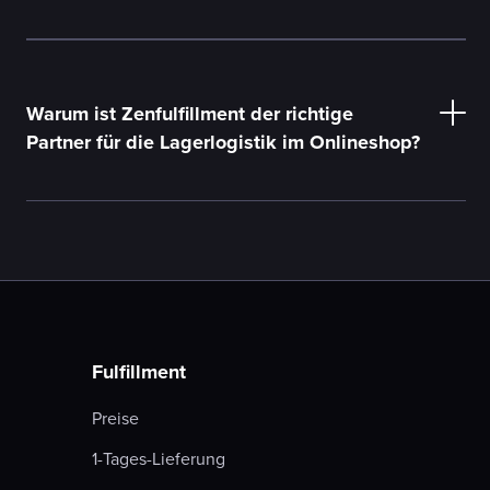
Warum ist Zenfulfillment der richtige
Partner für die Lagerlogistik im Onlineshop?
Fulfillment
Preise
1-Tages-Lieferung