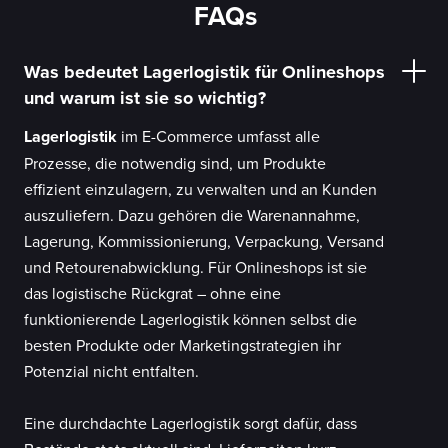
FAQs
Was bedeutet Lagerlogistik für Onlineshops
und warum ist sie so wichtig?
Lagerlogistik
im E-Commerce umfasst alle
Prozesse, die notwendig sind, um Produkte
effizient einzulagern, zu verwalten und an Kunden
auszuliefern. Dazu gehören die Warenannahme,
Lagerung, Kommissionierung, Verpackung, Versand
und Retourenabwicklung. Für Onlineshops ist sie
das logistische Rückgrat – ohne eine
funktionierende Lagerlogistik können selbst die
besten Produkte oder Marketingstrategien ihr
Potenzial nicht entfalten.
Eine durchdachte Lagerlogistik sorgt dafür, dass