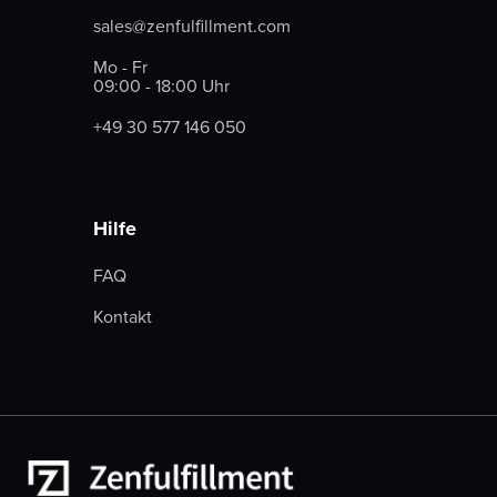
sales@zenfulfillment.com
Mo - Fr
09:00 - 18:00 Uhr
+49 30 577 146 050
Hilfe
FAQ
Kontakt