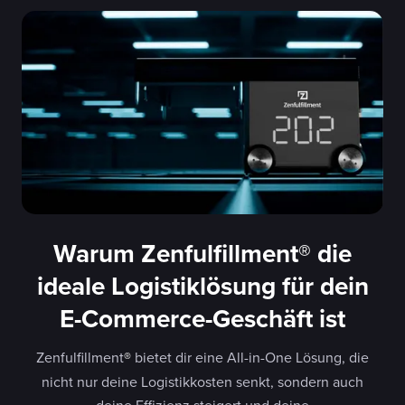
Warum Zenfulfillment
®
die
ideale Logistiklösung für dein
E-Commerce-Geschäft ist
Zenfulfillment
®
bietet dir eine All-in-One Lösung, die
nicht nur deine Logistikkosten senkt, sondern auch
deine Effizienz steigert und deine