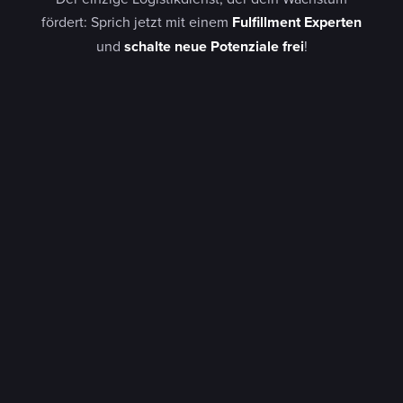
fördert: Sprich jetzt mit einem
Fulfillment Experten
und
schalte neue Potenziale frei
!