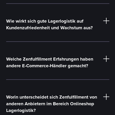
Wie wirkt sich gute Lagerlogistik auf
Kundenzufriedenheit und Wachstum aus?
ZenOS
Welche Zenfulfillment Erfahrungen haben
andere E-Commerce-Händler gemacht?
Kundenzufriedenheit
Worin unterscheidet sich Zenfulfillment von
anderen Anbietern im Bereich Onlineshop
Lagerlogistik?