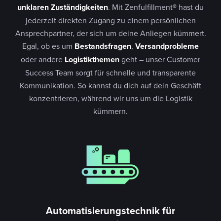
unklaren Zuständigkeiten
. Mit Zenfulfillment
®
hast du
jederzeit direkten Zugang zu einem persönlichen
Ansprechpartner, der sich um deine Anliegen kümmert.
Egal, ob es um
Bestandsfragen
,
Versandprobleme
oder andere
Logistikthemen
geht – unser Customer
Success Team sorgt für schnelle und transparente
Kommunikation. So kannst du dich auf dein Geschäft
konzentrieren, während wir uns um die Logistik
kümmern.
Automatisierungstechnik für