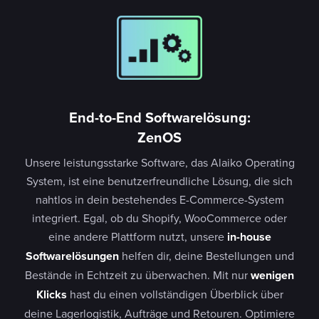
End-to-End Softwarelösung:
ZenOS
Unsere leistungsstarke Software, das Alaiko Operating
System, ist eine benutzerfreundliche Lösung, die sich
nahtlos in dein bestehendes E-Commerce-System
integriert. Egal, ob du Shopify, WooCommerce oder
eine andere Plattform nutzt, unsere
in-house
Softwarelösungen
helfen dir, deine Bestellungen und
Bestände in Echtzeit zu überwachen. Mit nur
wenigen
Klicks
hast du einen vollständigen Überblick über
deine Lagerlogistik, Aufträge und Retouren. Optimiere