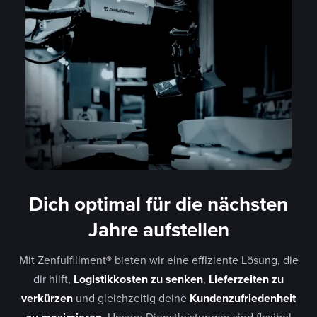
Dich optimal für die nächsten
Jahre aufstellen
Mit Zenfulfillment
®
bieten wir eine effiziente Lösung, die
dir hilft,
Logistikkosten zu senken
,
Lieferzeiten zu
verkürzen
und gleichzeitig deine
Kundenzufriedenheit