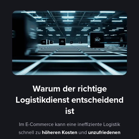
Warum der richtige
Logistikdienst entscheidend
ist
Im E-Commerce kann eine ineffiziente Logistik
schnell zu
höheren Kosten
und
unzufriedenen