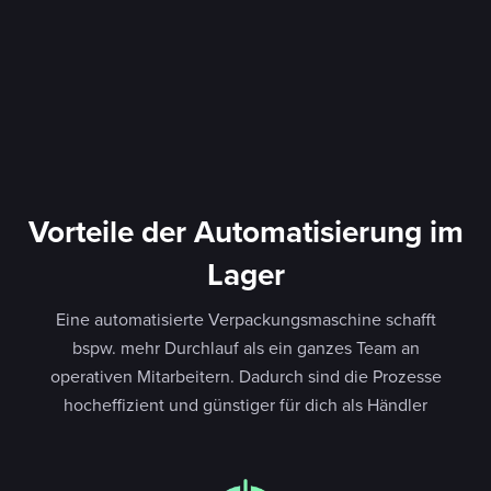
Vorteile der Automatisierung im
Lager
Eine automatisierte Verpackungsmaschine schafft
bspw. mehr Durchlauf als ein ganzes Team an
operativen Mitarbeitern. Dadurch sind die Prozesse
hocheffizient und günstiger für dich als Händler