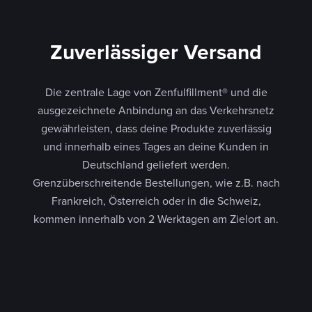
Zuverlässiger Versand
Die zentrale Lage von Zenfulfillment® und die
ausgezeichnete Anbindung an das Verkehrsnetz
gewährleisten, dass deine Produkte zuverlässig
und innerhalb eines Tages an deine Kunden in
Deutschland geliefert werden.
Grenzüberschreitende Bestellungen, wie z.B. nach
Frankreich, Österreich oder in die Schweiz,
kommen innerhalb von 2 Werktagen am Zielort an.