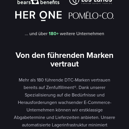
... und über
180+
weitere Unternehmen
Von den führenden Marken
vertraut
Mehr als 180 führende DTC-Marken vertrauen
bereits auf Zenfulfillment®. Dank unserer
Spezialisierung auf die Bedürfnisse und
Herausforderungen wachsender E-Commerce-
Unternehmen können wir erstklassige
Abgabetermine und Lieferzeiten anbieten. Unsere
automatisierte Lagerinfrastruktur minimiert