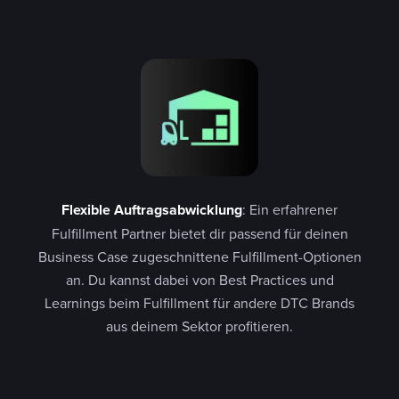
Flexible Auftragsabwicklung
: Ein erfahrener
Fulfillment Partner bietet dir passend für deinen
Business Case zugeschnittene Fulfillment-Optionen
an. Du kannst dabei von Best Practices und
Learnings beim Fulfillment für andere DTC Brands
aus deinem Sektor profitieren.