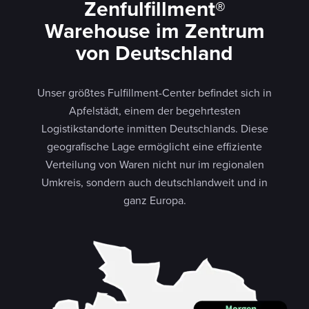
Zenfulfillment®
Warehouse im Zentrum
von Deutschland
Unser größtes Fulfillment-Center befindet sich in
Apfelstädt, einem der begehrtesten
Logistikstandorte inmitten Deutschlands. Diese
geografische Lage ermöglicht eine effiziente
Verteilung von Waren nicht nur im regionalen
Umkreis, sondern auch deutschlandweit und in
ganz Europa.