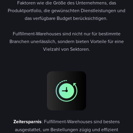
Faktoren wie die Größe des Unternehmens, das
Produktportfolio, die gewünschten Dienstleistungen und
das verfügbare Budget berücksichtigen.
Fulfillment-Warehouses sind nicht nur für bestimmte
Branchen unerlässlich, sondern bieten Vorteile für eine
Vielzahl von Sektoren.
Zeitersparnis
: Fulfillment-Warehouses sind bestens
ausgestattet, um Bestellungen zügig und effizient