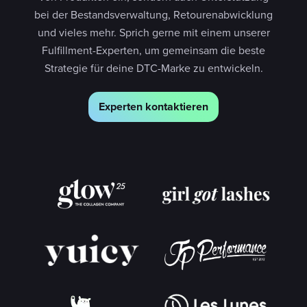
bei der Bestandsverwaltung, Retourenabwicklung
und vieles mehr. Sprich gerne mit einem unserer
Fulfillment-Experten, um gemeinsam die beste
Strategie für deine DTC-Marke zu entwickeln.
Experten kontaktieren