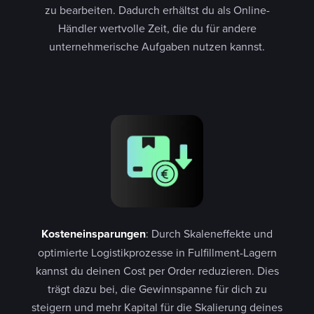
zu bearbeiten. Dadurch erhältst du als Online-
Händler wertvolle Zeit, die du für andere
unternehmerische Aufgaben nutzen kannst.
Kosteneinsparungen
: Durch Skaleneffekte und
optimierte Logistikprozesse in Fulfillment-Lagern
kannst du deinen Cost per Order reduzieren. Dies
trägt dazu bei, die Gewinnspanne für dich zu
steigern und mehr Kapital für die Skalierung deines