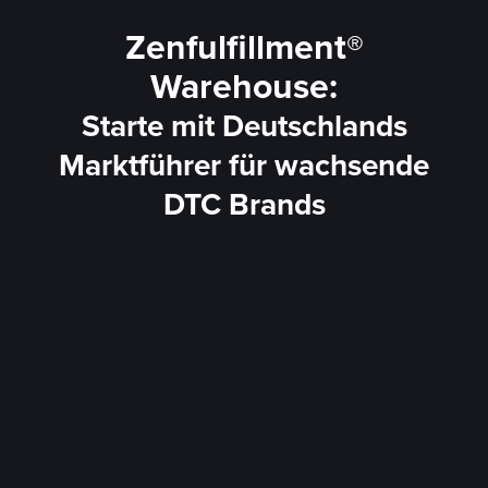
Zenfulfillment®
Warehouse:
Starte mit Deutschlands
Marktführer für wachsende
DTC Brands