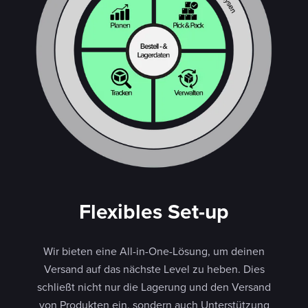
Flexibles Set-up
Wir bieten eine All-in-One-Lösung, um deinen
Versand auf das nächste Level zu heben. Dies
schließt nicht nur die Lagerung und den Versand
von Produkten ein, sondern auch Unterstützung