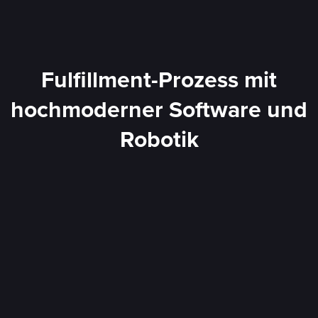
Fulfillment-Prozess mit
hochmoderner Software und
Robotik