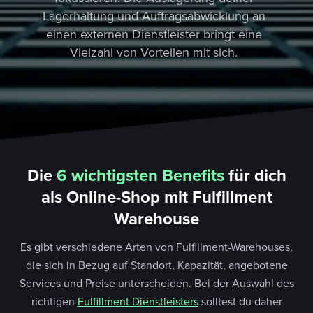
Lagerhaltung und Auftragsabwicklung an
einen externen Dienstleister bringt eine
Vielzahl von Vorteilen mit sich.
Die
6 wichtigsten Benefits
für dich
als Online-Shop mit Fulfillment
Warehouse
Es gibt verschiedene Arten von Fulfillment-Warehouses,
die sich in Bezug auf Standort, Kapazität, angebotene
Services und Preise unterscheiden. Bei der Auswahl des
richtigen
Fulfillment Dienstleisters
solltest du daher