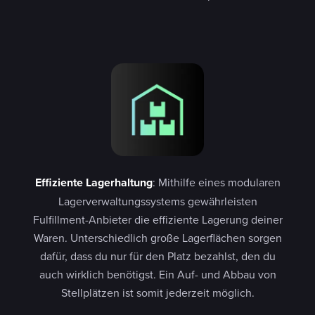
Effiziente Lagerhaltung
: Mithilfe eines modularen
Lagerverwaltungssystems gewährleisten
Fulfillment-Anbieter die effiziente Lagerung deiner
Waren. Unterschiedlich große Lagerflächen sorgen
dafür, dass du nur für den Platz bezahlst, den du
auch wirklich benötigst. Ein Auf- und Abbau von
Stellplätzen ist somit jederzeit möglich.