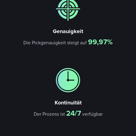
Genauigkeit
99,97%
Die Pickgenauigkeit steigt auf
Kontinuität
24/7
Der Prozess ist
verfügbar