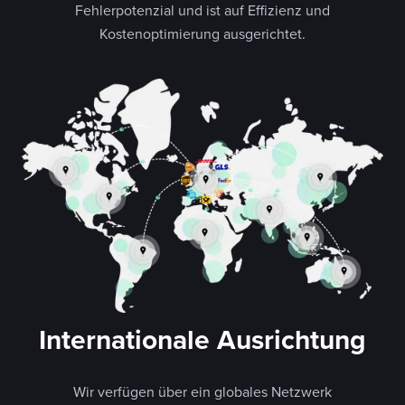
Fehlerpotenzial und ist auf Effizienz und
Kostenoptimierung ausgerichtet.
Internationale Ausrichtung
Wir verfügen über ein globales Netzwerk