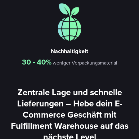
Nachhaltigkeit
30 - 40%
weniger Verpackungsmaterial
Zentrale Lage und schnelle
Lieferungen – Hebe dein E-
Commerce Geschäft mit
Fulfillment Warehouse auf das
nächste Level