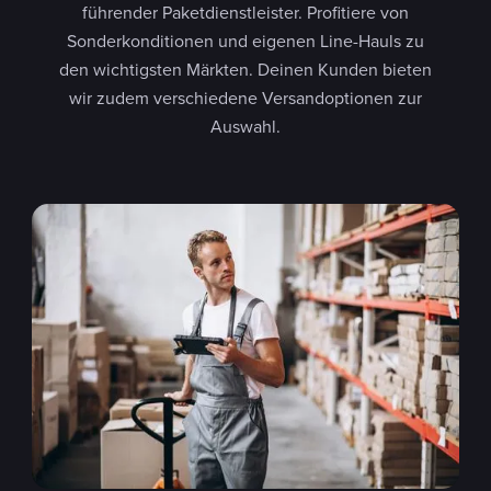
führender Paketdienstleister. Profitiere von
Sonderkonditionen und eigenen Line-Hauls zu
den wichtigsten Märkten. Deinen Kunden bieten
wir zudem verschiedene Versandoptionen zur
Auswahl.