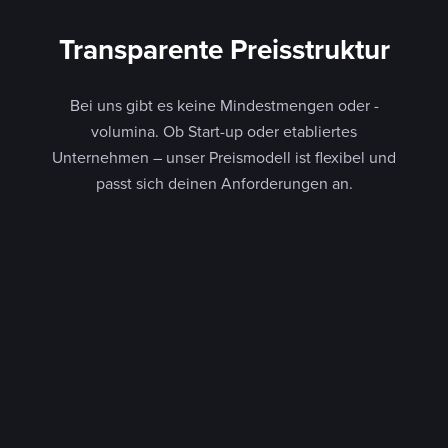
Transparente Preisstruktur
Bei uns gibt es keine Mindestmengen oder -
volumina. Ob Start-up oder etabliertes
Unternehmen – unser Preismodell ist flexibel und
passt sich deinen Anforderungen an.