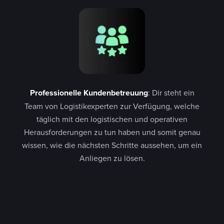
Professionelle Kundenbetreuung
: Dir steht ein
Team von Logistikexperten zur Verfügung, welche
täglich mit den logistischen und operativen
Herausforderungen zu tun haben und somit genau
wissen, wie die nächsten Schritte aussehen, um ein
Anliegen zu lösen.