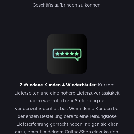
Geschäfts aufbringen zu können.
Zufriedene Kunden & Wiederkäufer
: Kürzere
Lieferzeiten und eine höhere Lieferzuverlässigkeit
tragen wesentlich zur Steigerung der
Kundenzufriedenheit bei. Wenn deine Kunden bei
der ersten Bestellung bereits eine reibungslose
Liefererfahrung gemacht haben, neigen sie eher
dazu, erneut in deinem Online-Shop einzukaufen.