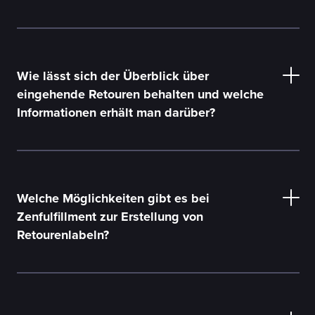
Wie lässt sich der Überblick über
eingehende Retouren behalten und welche
Informationen erhält man darüber?
Welche Möglichkeiten gibt es bei
Zenfulfillment zur Erstellung von
Retourenlabeln?