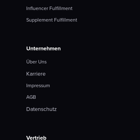
Influencer Fulfillment
Supplement Fulfillment
Unternehmen
Über Uns
Karriere
Impressum
AGB
Datenschutz
Vertrieb