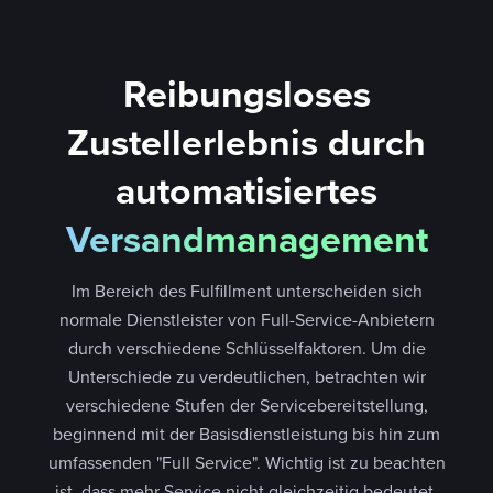
Reibungsloses
Zustellerlebnis durch
automatisiertes
Versandmanagement
Im Bereich des Fulfillment unterscheiden sich
normale Dienstleister von Full-Service-Anbietern
durch verschiedene Schlüsselfaktoren. Um die
Unterschiede zu verdeutlichen, betrachten wir
verschiedene Stufen der Servicebereitstellung,
beginnend mit der Basisdienstleistung bis hin zum
umfassenden "Full Service". Wichtig ist zu beachten
ist, dass mehr Service nicht gleichzeitig bedeutet,