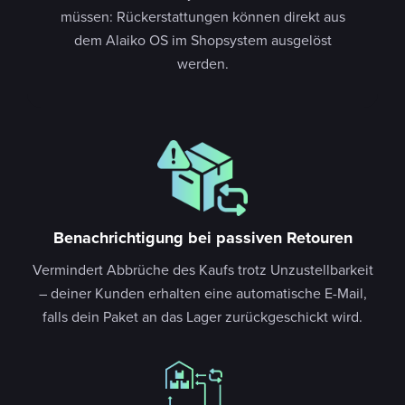
müssen: Rückerstattungen können direkt aus
dem Alaiko OS im Shopsystem ausgelöst
werden.
Benachrichtigung bei passiven Retouren
Vermindert Abbrüche des Kaufs trotz Unzustellbarkeit
– deiner Kunden erhalten eine automatische E-Mail,
falls dein Paket an das Lager zurückgeschickt wird.