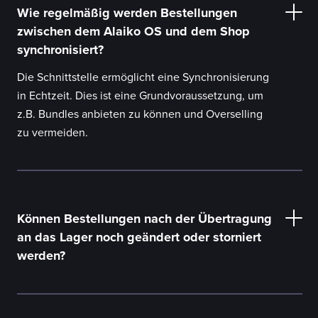
Wie regelmäßig werden Bestellungen
zwischen dem Alaiko OS und dem Shop
synchronisiert?
Die Schnittstelle ermöglicht eine Synchronisierung
in Echtzeit. Dies ist eine Grundvoraussetzung, um
z.B. Bundles anbieten zu können und Overselling
zu vermeiden.
Können Bestellungen nach der Übertragung
an das Lager noch geändert oder storniert
werden?