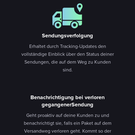
Sendungsverfolgung
Erhaltet durch Tracking-Updates den
vollständige Einblick über den Status deiner
Sendungen, die auf dem Weg zu Kunden
sind.
Benachrichtigung bei verloren
gegangenerSendung
Geht proaktiv auf deine Kunden zu und
benachrichtigt sie, falls ein Paket auf dem
Versandweg verloren geht. Kommt so der