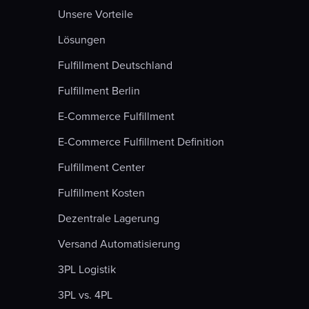
Unsere Vorteile
Lösungen
Fulfillment Deutschland
Fulfillment Berlin
E-Commerce Fulfillment
E-Commerce Fulfillment Definition
Fulfillment Center
Fulfillment Kosten
Dezentrale Lagerung
Versand Automatisierung
3PL Logistik
3PL vs. 4PL