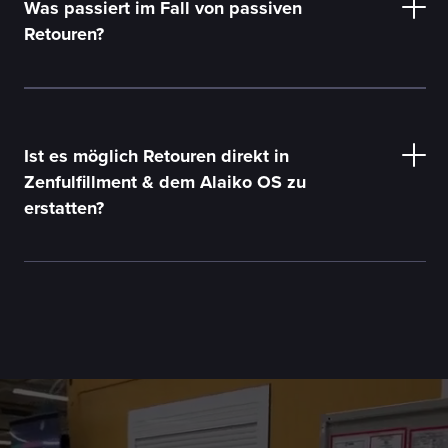
Was passiert im Fall von passiven
Retouren?
Ist es möglich Retouren direkt in
Zenfulfillment & dem Alaiko OS zu
erstatten?