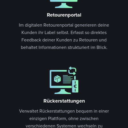
Retourenportal
Im digitalen Retourenportal generieren deine
Kunden ihr Label selbst. Erfasst so direktes
Feedback deiner Kunden zu Retouren und
behaltet Informationen strukturiert im Blick.
Rückerstattungen
Verwaltet Rückerstattungen bequem in einer
einzigen Plattform, ohne zwischen
verschiedenen Systemen wechseln zu