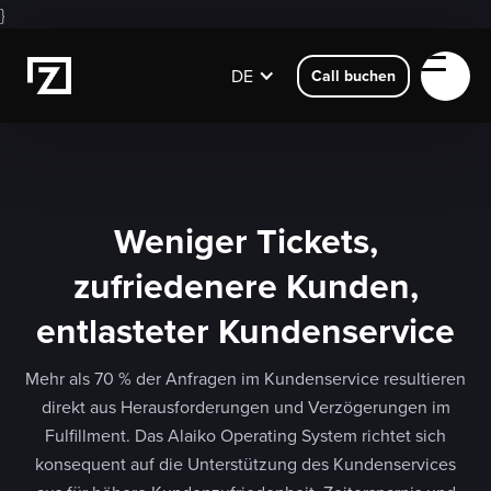
}
DE
Call buchen
Weniger Tickets,
zufriedenere Kunden,
entlasteter Kundenservice
Mehr als 70 % der Anfragen im Kundenservice resultieren
direkt aus Herausforderungen und Verzögerungen im
Fulfillment. Das Alaiko Operating System richtet sich
konsequent auf die Unterstützung des Kundenservices