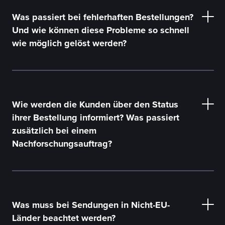
Was passiert bei fehlerhaften Bestellungen?
Und wie können diese Probleme so schnell
wie möglich gelöst werden?
Wie werden die Kunden über den Status
ihrer Bestellung informiert? Was passiert
zusätzlich bei einem
Nachforschungsauftrag?
Was muss bei Sendungen in Nicht-EU-
Länder beachtet werden?