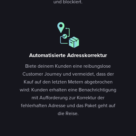
und blockiert.
Automatisierte Adresskorrektur
Biete deinem Kunden eine reibungslose
Customer Journey und vermeidet, dass der
Kauf auf den letzten Metern abgebrochen
wird: Kunden erhalten eine Benachrichtigung
mit Aufforderung zur Korrektur der
fehlerhaften Adresse und das Paket geht auf
die Reise.