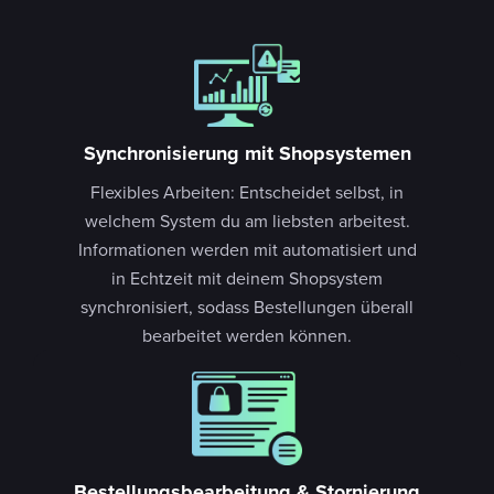
Synchronisierung mit Shopsystemen
Flexibles Arbeiten: Entscheidet selbst, in
welchem System du am liebsten arbeitest.
Informationen werden mit automatisiert und
in Echtzeit mit deinem Shopsystem
synchronisiert, sodass Bestellungen überall
bearbeitet werden können.
Bestellungsbearbeitung & Stornierung