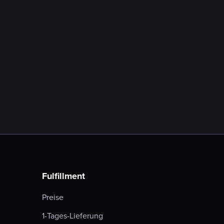
Fulfillment
Preise
1-Tages-Lieferung