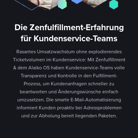
Die Zenfulfillment-Erfahrung
für Kundenservice-Teams
Rasantes Umsatzwachstum ohne explodierendes
Ticketvolumen im Kundenservice: Mit Zenfulfillment
& dem Alaiko OS haben Kundenservice-Teams volle
Transparenz und Kontrolle in den Fulfillment-
Prozess, um Kundenanfragen schneller zu
beantworten und Änderungswünsche einfach
umzusetzen. Die smarte E-Mail-Automatisierung
informiert Kunden proaktiv bei Adressproblemen
und zur Abholung bereit liegenden Paketen.