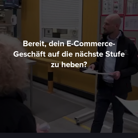
Bereit, dein E-Commerce-
Geschäft auf die nächste Stufe
zu heben?