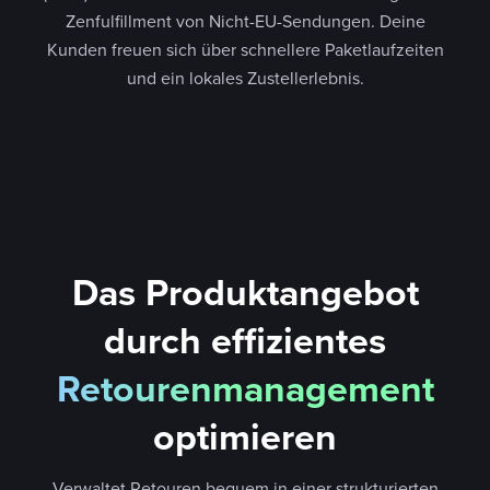
Zenfulfillment von Nicht-EU-Sendungen. Deine
Kunden freuen sich über schnellere Paketlaufzeiten
und ein lokales Zustellerlebnis.
Das Produktangebot
durch effizientes
Retourenmanagement
optimieren
Verwaltet Retouren bequem in einer strukturierten