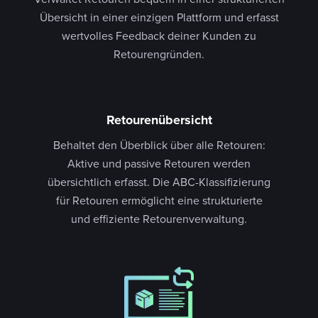
Übersicht in einer einzigen Plattform und erfasst
wertvolles Feedback deiner Kunden zu
Retourengründen.
Retourenübersicht
Behaltet den Überblick über alle Retouren:
Aktive und passive Retouren werden
übersichtlich erfasst. Die ABC-Klassifizierung
für Retouren ermöglicht eine strukturierte
und effiziente Retourenverwaltung.