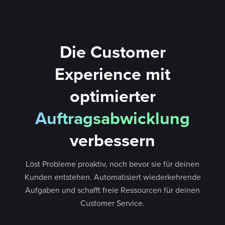
Die Customer
Experience mit
optimierter
Auftragsabwicklung
verbessern
Löst Probleme proaktiv, noch bevor sie für deinen
Kunden entstehen. Automatisiert wiederkehrende
Aufgaben und schafft freie Ressourcen für deinen
Customer Service.