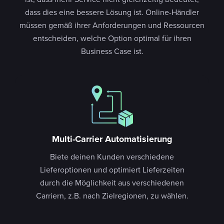
dass dies eine bessere Lösung ist. Online-Händler
müssen gemäß ihrer Anforderungen und Ressourcen
entscheiden, welche Option optimal für ihren
Business Case ist.
Multi-Carrier Automatisierung
Biete deinen Kunden verschiedene
Lieferoptionen und optimiert Lieferzeiten
durch die Möglichkeit aus verschiedenen
Carriern, z.B. nach Zielregionen, zu wählen.