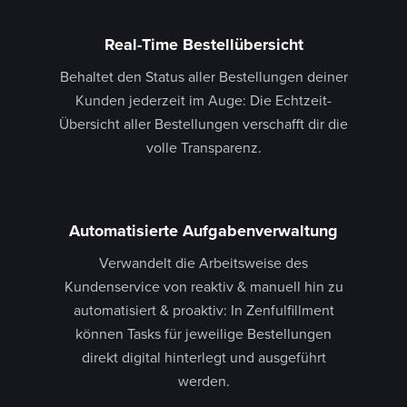
Real-Time Bestellübersicht
Behaltet den Status aller Bestellungen deiner
Kunden jederzeit im Auge: Die Echtzeit-
Übersicht aller Bestellungen verschafft dir die
volle Transparenz.
Automatisierte Aufgabenverwaltung
Verwandelt die Arbeitsweise des
Kundenservice von reaktiv & manuell hin zu
automatisiert & proaktiv: In Zenfulfillment
können Tasks für jeweilige Bestellungen
direkt digital hinterlegt und ausgeführt
werden.