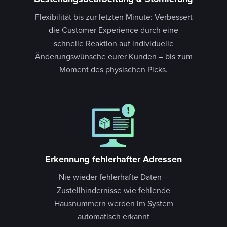
Flexibilität bis zur letzten Minute: Verbessert
die Customer Experience durch eine
schnelle Reaktion auf individuelle
Änderungswünsche eurer Kunden – bis zum
Moment des physischen Picks.
Erkennung fehlerhafter Adressen
Nie wieder fehlerhafte Daten –
Zustellhindernisse wie fehlende
Hausnummern werden im System
automatisch erkannt