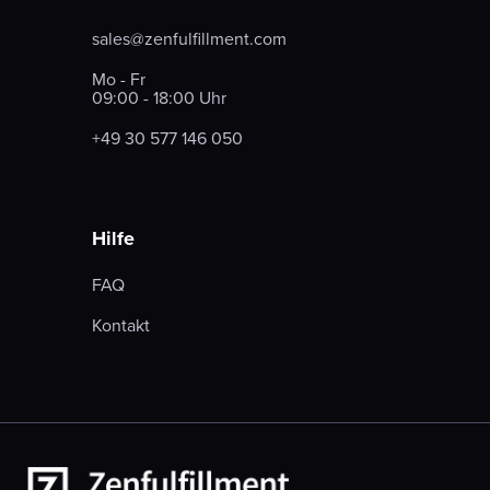
sales@zenfulfillment.com
Mo - Fr
09:00 - 18:00 Uhr
+49 30 577 146 050
Hilfe
FAQ
Kontakt