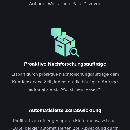
Anfrage „Wo ist mein Paket?“ zuvor.
Proaktive Nachforschungsaufträge
Erspart durch proaktive Nachforschungsaufträge dem
Kundenservice Zeit, indem du die häufigste Anfrage
automatisierst: „Wo ist mein Paket?“.
Automatisierte Zollabwicklung
Profitiert von einer geringeren Einfuhrumsatzsteuer
(EUSt) bei der automatisierten Zoll-Abwicklung durch