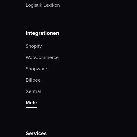
Logistik Lexikon
Integrationen
Shopify
WooCommerce
Shopware
Billbee
Xentral
Mehr
Services