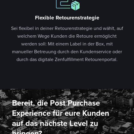
Flexible Retourenstrategie
Sei flexibel in deiner Retourenstrategie und wählt, auf
welchem Wege Kunden die Retoure ermöglicht
werden soll: Mit einem Label in der Box, mit
manueller Betreuung durch den Kundenservice oder
durch das digitale Zenfulfillment Retourenportal.
Bereit, die Post Purchase
Experience für eure Kunden
auf das nächste Level zu
bringen?