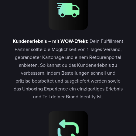
Kundenerlebnis – mit WOW-Effekt:
Dein Fulfillment
Partner sollte die Möglichkeit von 1-Tages Versand,
gebrandeter Kartonage und einem Retourenportal
anbieten. So kannst du das Kundenerlebnis zu
verbessern, indem Bestellungen schnell und
präzise bearbeitet und ausgeliefert werden sowie
das Unboxing Experience ein einzigartiges Erlebnis
und Teil deiner Brand Identity ist.