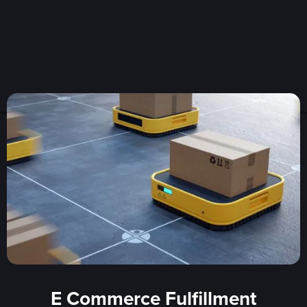
E Commerce Fulfillment