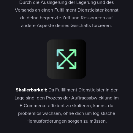
Durch die Auslagerung der Lagerung und des
Versands an einen Fulfillment Dienstleister kannst
du deine begrenzte Zeit und Ressourcen auf
andere Aspekte deines Geschäfts forcieren.
Skalierbarkeit:
Da Fulfillment Dienstleister in der
Lage sind, den Prozess der Auftragsabwicklung im
E-Commerce effizient zu skalieren, kannst du
problemlos wachsen, ohne dich um logistische
Herausforderungen sorgen zu müssen.