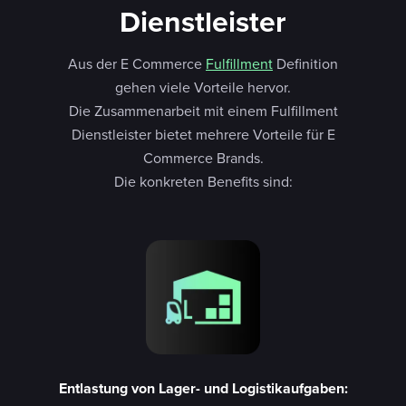
Dienstleister
Aus der E Commerce
Fulfillment
Definition
gehen viele Vorteile hervor.
Die Zusammenarbeit mit einem Fulfillment
Dienstleister bietet mehrere Vorteile für E
Commerce Brands.
Die konkreten Benefits sind:
Entlastung von Lager- und Logistikaufgaben: