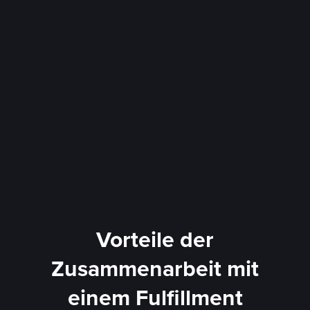
Vorteile der
Zusammenarbeit mit
einem Fulfillment