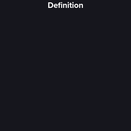
Definition