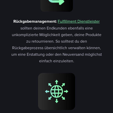
Rückgabemanagement:
Fulfillment Dienstleister
sollten deinen Endkunden ebenfalls eine
unkomplizierte Möglichkeit geben, deine Produkte
zu retournieren. So solltest du den
Rückgabeprozess übersichtlich verwalten können,
um eine Erstattung oder den Neuversand möglichst
einfach einzuleiten.