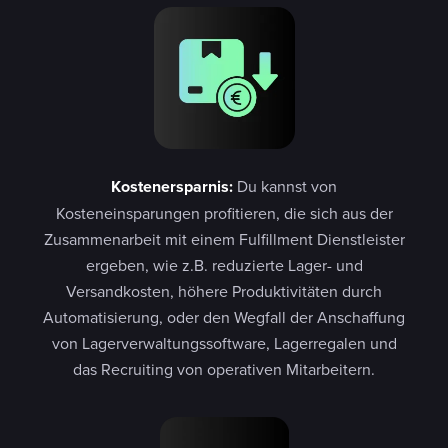
Kostenersparnis:
Du kannst von
Kosteneinsparungen profitieren, die sich aus der
Zusammenarbeit mit einem Fulfillment Dienstleister
ergeben, wie z.B. reduzierte Lager- und
Versandkosten, höhere Produktivitäten durch
Automatisierung, oder den Wegfall der Anschaffung
von Lagerverwaltungssoftware, Lagerregalen und
das Recruiting von operativen Mitarbeitern.