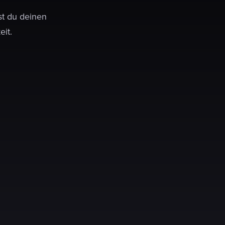
st du deinen
eit.