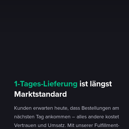
1-Tages-Lieferung
ist längst
Marktstandard
Kunden erwarten heute, dass Bestellungen am
nächsten Tag ankommen – alles andere kostet
Vertrauen und Umsatz. Mit unserer Fulfillment-