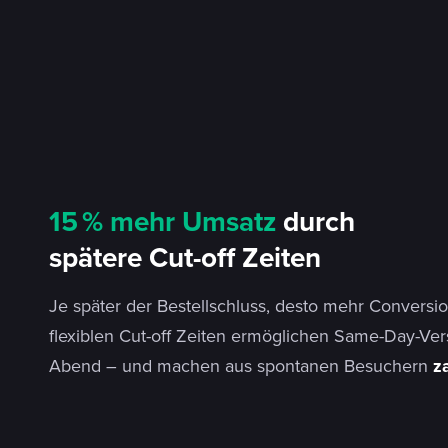
15 % mehr Umsatz
durch
spätere Cut-off Zeiten
Je später der Bestellschluss, desto mehr Conversi
flexiblen Cut-off Zeiten ermöglichen Same-Day-Ver
Abend – und machen aus spontanen Besuchern
z