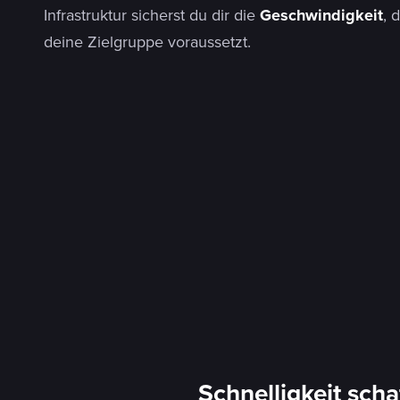
Infrastruktur sicherst du dir die
Geschwindigkeit
, 
deine Zielgruppe voraussetzt.
Schnelligkeit scha