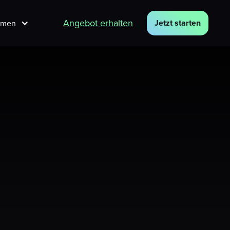
Angebot erhalten
Jetzt starten
hmen