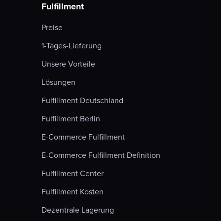
Fulfillment
Preise
1-Tages-Lieferung
Unsere Vorteile
Lösungen
Fulfillment Deutschland
Fulfillment Berlin
E-Commerce Fulfillment
E-Commerce Fulfillment Definition
Fulfillment Center
Fulfillment Kosten
Dezentrale Lagerung