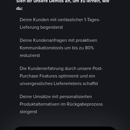
Sieh dir unsere Demos an, um zu lernen, wie
du:
Deine Kunden mit verlässlicher 1-Tages-
Lieferung begeisterst
Deine Kundenanfragen mit proaktiven
Kommunikationstools um bis zu 80%
reduzierst
Die Kundenerfahrung durch unsere Post-
Purchase Features optimierst und ein
unvergessliches Liefererlebnis schaffst
Deine Umsätze mit personalisierten
Produktalternativen im Rückgabeprozess
steigerst