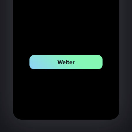
Weiter