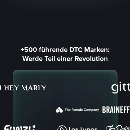
+500 führende DTC Marken:
Werde Teil einer Revolution