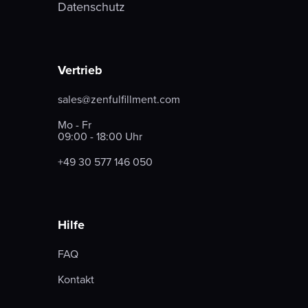
Datenschutz
Vertrieb
sales@zenfulfillment.com
Mo - Fr
09:00 - 18:00 Uhr
+49 30 577 146 050
Hilfe
FAQ
Kontakt