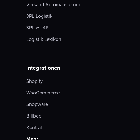
Versand Automatisierung
3PL Logistik
3PL vs. 4PL
Logistik Lexikon
Integrationen
Shopify
WooCommerce
Shopware
Billbee
Xentral
Mehr