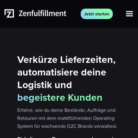
Jetzt starten
Verkürze Lieferzeiten,
automatisiere deine
Logistik und
begeistere Kunden
Erfahre, wie du deine Bestände, Aufträge und
Retouren mit dem marktführenden Operating
System für wachsende D2C Brands verwaltest.