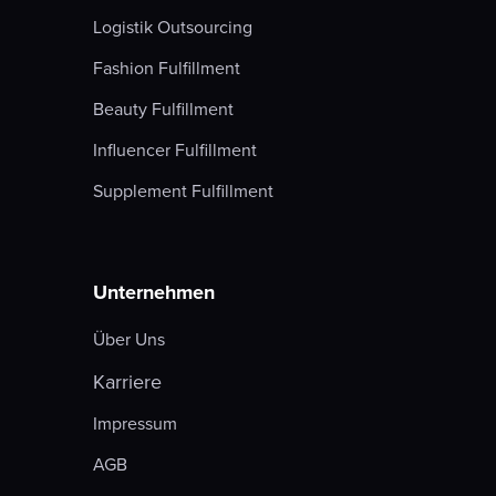
Logistik Outsourcing
Fashion Fulfillment
Beauty Fulfillment
Influencer Fulfillment
Supplement Fulfillment
Unternehmen
Über Uns
Karriere
Impressum
AGB