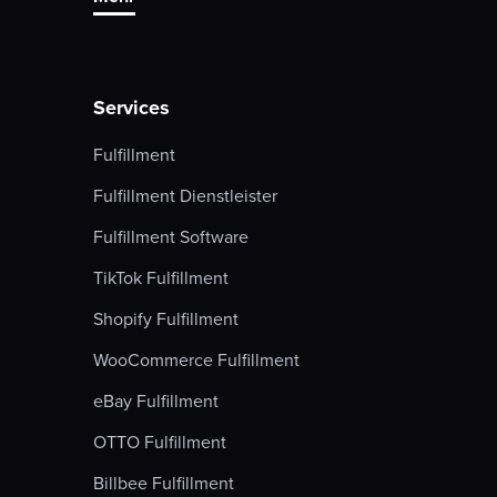
Services
Fulfillment
Fulfillment Dienstleister
Fulfillment Software
TikTok Fulfillment
Shopify Fulfillment
WooCommerce Fulfillment
eBay Fulfillment
OTTO Fulfillment
Billbee Fulfillment