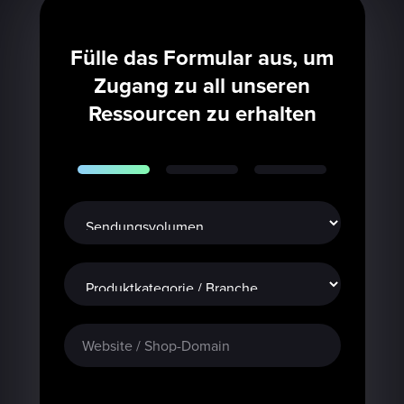
Fülle das Formular aus, um
Zugang zu all unseren
Ressourcen zu erhalten