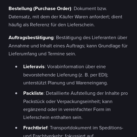
Bestellung (Purchase Order)
: Dokument bzw.
Datensatz, mit dem der Käufer Waren anfordert; dient
häufig als Referenz für den Lieferschein.
Auftragsbestätigung
: Bestätigung des Lieferanten über
Annahme und Inhalt eines Auftrags; kann Grundlage für
Lieferumfang und Termine sein.
Lieferavis
: Vorabinformation über eine
bevorstehende Lieferung (z. B. per EDI);
unterstützt Planung und Wareneingang.
Packliste
: Detaillierte Aufstellung der Inhalte pro
Packstück oder Verpackungseinheit; kann
ergänzend oder in vereinfachter Form im
Lieferschein enthalten sein.
Frachtbrief
: Transportdokument im Speditions-
und Frachtverkehr; fokussiert auf