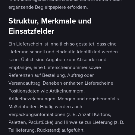
ergänzende Begleitpapiere erfordern.
Struktur, Merkmale und
Einsatzfelder
Ein Lieferschein ist inhaltlich so gestaltet, dass eine
Lieferung schnell und eindeutig identifiziert werden
kann. Üblich sind Angaben zum Absender und
Empfänger, eine Lieferscheinnummer sowie
Referenzen auf Bestellung, Auftrag oder
Versandauftrag. Daneben enthalten Lieferscheine
Positionsdaten wie Artikelnummern,
Artikelbezeichnungen, Mengen und gegebenenfalls
Maßeinheiten. Häufig werden auch
Verpackungsinformationen (z. B. Anzahl Kartons,
Paletten, Packstücke) und Hinweise zur Lieferung (z. B.
Teillieferung, Rückstand) aufgeführt.