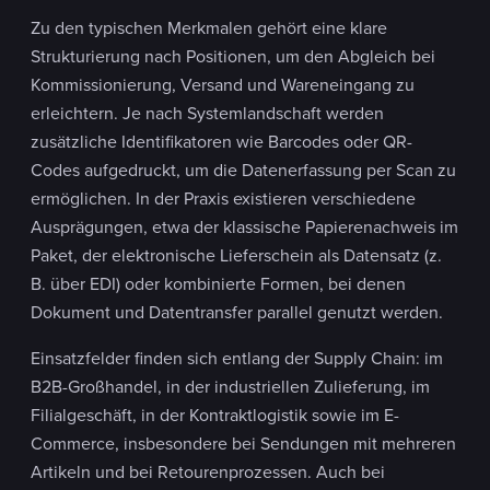
Zu den typischen Merkmalen gehört eine klare
Strukturierung nach Positionen, um den Abgleich bei
Kommissionierung, Versand und Wareneingang zu
erleichtern. Je nach Systemlandschaft werden
zusätzliche Identifikatoren wie Barcodes oder QR-
Codes aufgedruckt, um die Datenerfassung per Scan zu
ermöglichen. In der Praxis existieren verschiedene
Ausprägungen, etwa der klassische Papierenachweis im
Paket, der elektronische Lieferschein als Datensatz (z.
B. über EDI) oder kombinierte Formen, bei denen
Dokument und Datentransfer parallel genutzt werden.
Einsatzfelder finden sich entlang der Supply Chain: im
B2B-Großhandel, in der industriellen Zulieferung, im
Filialgeschäft, in der Kontraktlogistik sowie im E-
Commerce, insbesondere bei Sendungen mit mehreren
Artikeln und bei Retourenprozessen. Auch bei