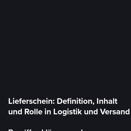
Lieferschein: Definition, Inhalt
und Rolle in Logistik und Versand