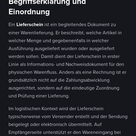
Begriffserklärung und
Einordnung
Ein
Lieferschein
ist ein begleitendes Dokument zu
einer Warenlieferung. Er beschreibt, welche Artikel in
welcher Menge und gegebenenfalls in welcher
Ausführung ausgeliefert wurden oder ausgeliefert
werden sollen. Damit dient der Lieferschein in erster
Linie als Informations- und Nachweisdokument für den
physischen Warenfluss. Anders als eine Rechnung ist er
grundsätzlich nicht auf die Zahlungsabwicklung
ausgerichtet, sondern auf die eindeutige Zuordnung
und Prüfung einer Lieferung.
Im logistischen Kontext wird der Lieferschein
typischerweise vom Versender erstellt und der Sendung
beigelegt oder elektronisch übermittelt. Auf
Empfängerseite unterstützt er den Wareneingang bei