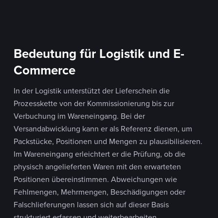
Bedeutung für Logistik und E-
Commerce
In der Logistik unterstützt der Lieferschein die
Prozesskette von der Kommissionierung bis zur
Verbuchung im Wareneingang. Bei der
Versandabwicklung kann er als Referenz dienen, um
Packstücke, Positionen und Mengen zu plausibilisieren.
Im Wareneingang erleichtert er die Prüfung, ob die
physisch angelieferten Waren mit den erwarteten
Positionen übereinstimmen. Abweichungen wie
Fehlmengen, Mehrmengen, Beschädigungen oder
Falschlieferungen lassen sich auf dieser Basis
strukturiert erfassen und weiterbearbeiten.