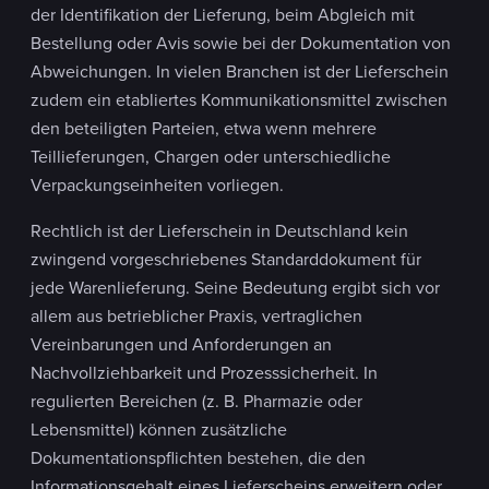
der Identifikation der Lieferung, beim Abgleich mit
Bestellung oder Avis sowie bei der Dokumentation von
Abweichungen. In vielen Branchen ist der Lieferschein
zudem ein etabliertes Kommunikationsmittel zwischen
den beteiligten Parteien, etwa wenn mehrere
Teillieferungen, Chargen oder unterschiedliche
Verpackungseinheiten vorliegen.
Rechtlich ist der Lieferschein in Deutschland kein
zwingend vorgeschriebenes Standarddokument für
jede Warenlieferung. Seine Bedeutung ergibt sich vor
allem aus betrieblicher Praxis, vertraglichen
Vereinbarungen und Anforderungen an
Nachvollziehbarkeit und Prozesssicherheit. In
regulierten Bereichen (z. B. Pharmazie oder
Lebensmittel) können zusätzliche
Dokumentationspflichten bestehen, die den
Informationsgehalt eines Lieferscheins erweitern oder