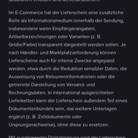
Im E-Commerce hat der Lieferschein eine zusätzliche
Rolle als Informationsmedium innerhalb der Sendung,
insbesondere wenn Empfängerangaben,
Artikelbezeichnungen oder Varianten (z. B.
Größe/Farbe) transparent dargestellt werden sollen. Je
nach Händler- und Marktplatzanforderung können
Lieferscheine auch für interne Zwecke angepasst
werden, etwa durch die Reduktion sensibler Daten, die
Ausweisung von Retoureninformationen oder die
getrennte Darstellung von Versand- und
Rechnungsdaten. In international ausgerichteten
Lieferketten kann der Lieferschein außerdem Teil eines
Dokumentenbündels sein, das weitere Unterlagen
ergänzt (z. B. Zolldokumente oder
Ursprungsnachweise), ohne diese zu ersetzen.
Mit zunehmender Digitalisierung wird der Lieferschein