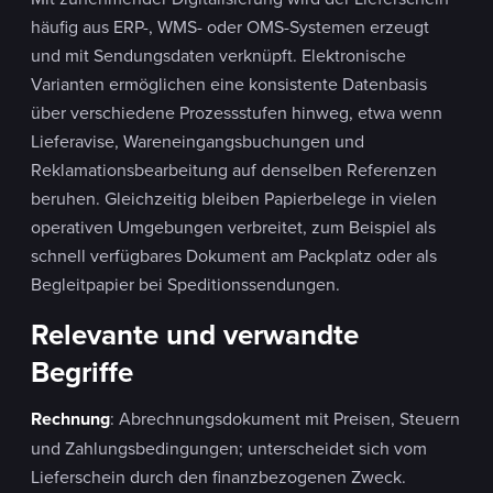
häufig aus ERP-, WMS- oder OMS-Systemen erzeugt
und mit Sendungsdaten verknüpft. Elektronische
Varianten ermöglichen eine konsistente Datenbasis
über verschiedene Prozessstufen hinweg, etwa wenn
Lieferavise, Wareneingangsbuchungen und
Reklamationsbearbeitung auf denselben Referenzen
beruhen. Gleichzeitig bleiben Papierbelege in vielen
operativen Umgebungen verbreitet, zum Beispiel als
schnell verfügbares Dokument am Packplatz oder als
Begleitpapier bei Speditionssendungen.
Relevante und verwandte
Begriffe
Rechnung
: Abrechnungsdokument mit Preisen, Steuern
und Zahlungsbedingungen; unterscheidet sich vom
Lieferschein durch den finanzbezogenen Zweck.