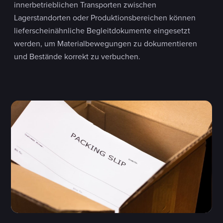
innerbetrieblichen Transporten zwischen
Lagerstandorten oder Produktionsbereichen können
lieferscheinähnliche Begleitdokumente eingesetzt
werden, um Materialbewegungen zu dokumentieren
und Bestände korrekt zu verbuchen.