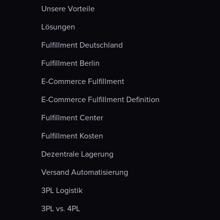
Unsere Vorteile
Lösungen
Fulfillment Deutschland
Fulfillment Berlin
E-Commerce Fulfillment
E-Commerce Fulfillment Definition
Fulfillment Center
Fulfillment Kosten
Dezentrale Lagerung
Versand Automatisierung
3PL Logistik
3PL vs. 4PL