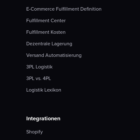
E-Commerce Fulfillment Definition
Fulfillment Center
Fulfillment Kosten
Dezentrale Lagerung
Versand Automatisierung
3PL Logistik
3PL vs. 4PL
Logistik Lexikon
Integrationen
Shopify