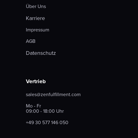
Über Uns
Karriere
Impressum
AGB
Datenschutz
Vertrieb
sales@zenfulfillment.com
Mo - Fr
09:00 - 18:00 Uhr
+49 30 577 146 050