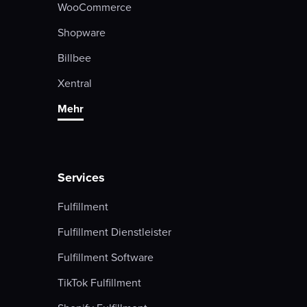
WooCommerce
Shopware
Billbee
Xentral
Mehr
Services
Fulfillment
Fulfillment Dienstleister
Fulfillment Software
TikTok Fulfillment