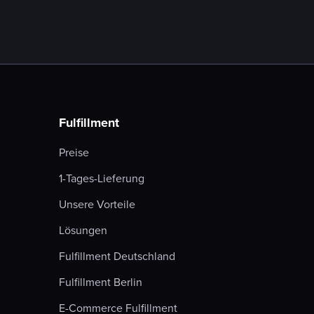
Fulfillment
Preise
1-Tages-Lieferung
Unsere Vorteile
Lösungen
Fulfillment Deutschland
Fulfillment Berlin
E-Commerce Fulfillment