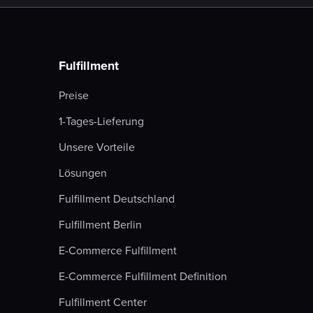
Fulfillment
Preise
1-Tages-Lieferung
Unsere Vorteile
Lösungen
Fulfillment Deutschland
Fulfillment Berlin
E-Commerce Fulfillment
E-Commerce Fulfillment Definition
Fulfillment Center