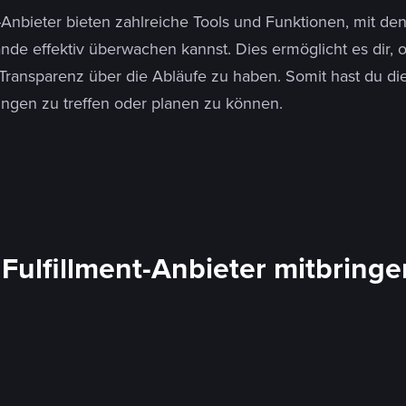
t-Anbieter bieten zahlreiche Tools und Funktionen, mit de
nde effektiv überwachen kannst. Dies ermöglicht es dir, o
Transparenz über die Abläufe zu haben. Somit hast du di
ngen zu treffen oder planen zu können.
Fulfillment-Anbieter mitbringe