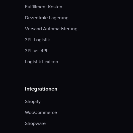
Fulfillment Kosten
Dezentrale Lagerung
Versand Automatisierung
3PL Logistik
3PL vs. 4PL
Logistik Lexikon
Integrationen
Shopify
WooCommerce
Shopware