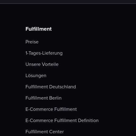
Fulfillment
Preise
1-Tages-Lieferung
Unsere Vorteile
Lösungen
Fulfillment Deutschland
Fulfillment Berlin
E-Commerce Fulfillment
E-Commerce Fulfillment Definition
Fulfillment Center