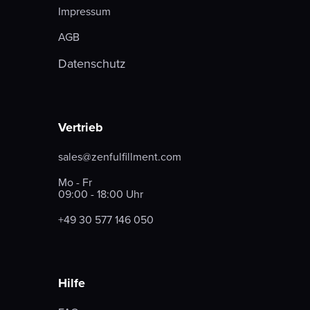
Impressum
AGB
Datenschutz
Vertrieb
sales@zenfulfillment.com
Mo - Fr
09:00 - 18:00 Uhr
+49 30 577 146 050
Hilfe