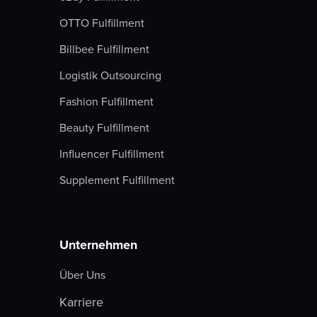
OTTO Fulfillment
Billbee Fulfillment
Logistik Outsourcing
Fashion Fulfillment
Beauty Fulfillment
Influencer Fulfillment
Supplement Fulfillment
Unternehmen
Über Uns
Karriere